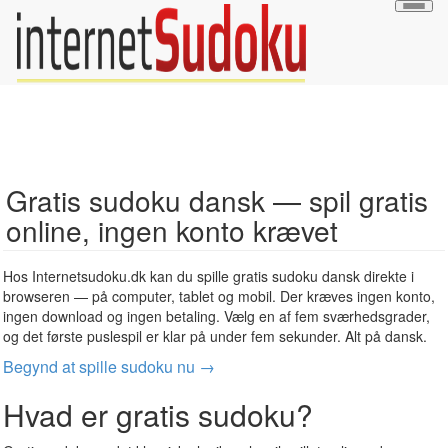
Togg
navig
Gratis sudoku dansk — spil gratis
online, ingen konto krævet
Hos Internetsudoku.dk kan du spille gratis sudoku dansk direkte i
browseren — på computer, tablet og mobil. Der kræves ingen konto,
ingen download og ingen betaling. Vælg en af fem sværhedsgrader,
og det første puslespil er klar på under fem sekunder. Alt på dansk.
Begynd at spille sudoku nu →
Hvad er gratis sudoku?